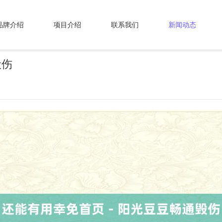
品牌介绍
项目介绍
联系我们
新闻动态
毁伤