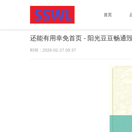
首页
还能有用幸免首页 - 阳光豆豆畅通
时间：2026-02-27 09:37